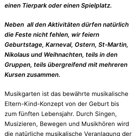
einen Tierpark oder einen Spielplatz.
Neben
all den Aktivitäten dürfen natürlich
die Feste nicht fehlen, wir feiern
Geburtstage, Karneval, Ostern, St-Martin,
Nikolaus und Weihnachten, teils in den
Gruppen, teils übergreifend mit mehreren
Kursen zusammen.
Musikgarten ist das bewährte musikalische
Eltern-Kind-Konzept von der Geburt bis
zum fünften Lebensjahr. Durch Singen,
Musizieren, Bewegen und Musikhören wird
die natürliche musikalische Veranlagung der