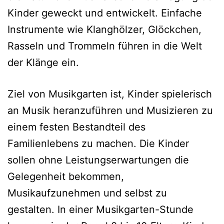
Kinder geweckt und entwickelt. Einfache
Instrumente wie Klanghölzer, Glöckchen,
Rasseln und Trommeln führen in die Welt
der Klänge ein.
Ziel von Musikgarten ist, Kinder spielerisch
an Musik heranzuführen und Musizieren zu
einem festen Bestandteil des
Familienlebens zu machen. Die Kinder
sollen ohne Leistungserwartungen die
Gelegenheit bekommen,
Musikaufzunehmen und selbst zu
gestalten. In einer Musikgarten-Stunde