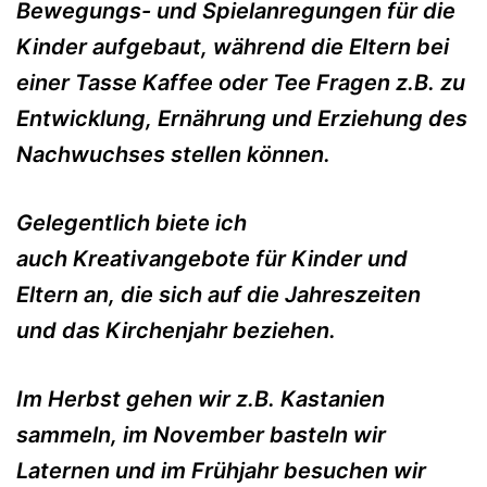
Bewegungs- und Spielanregungen für die
Kinder aufgebaut, während die Eltern bei
einer Tasse Kaffee oder Tee Fragen z.B. zu
Entwicklung, Ernährung und Erziehung des
Nachwuchses stellen können.
Gelegentlich biete ich
auch Kreativangebote für Kinder und
Eltern an, die sich auf die Jahreszeiten
und das Kirchenjahr beziehen.
Im Herbst gehen wir z.B. Kastanien
sammeln, im November basteln wir
Laternen und im Frühjahr besuchen wir