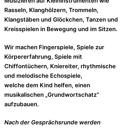
Musizieren auf Kleininstrumenten wie
Rasseln, Klanghölzern, Trommeln,
Klangstäben und Glöckchen, Tanzen und
Kreisspielen in Bewegung und im Sitzen.
Wir machen Fingerspiele, Spiele zur
Körpererfahrung, Spiele mit
Chiffontüchern, Kniereiter, rhythmische
und melodische Echospiele,
welche dem Kind helfen, einen
musikalischen „Grundwortschatz“
aufzubauen.
Nach der Gesprächsrunde werden