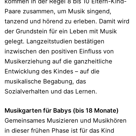
kommen in der Regel 8 bis 10 Eltern-Kind-
Paare zusammen, um Musik singend,
tanzend und hörend zu erleben. Damit wird
der Grundstein für ein Leben mit Musik
gelegt. Langzeitstudien bestätigen
inzwischen den positiven Einfluss von
Musikerziehung auf die ganzheitliche
Entwicklung des Kindes – auf die
musikalische Begabung, das
Sozialverhalten und das Lernen.
Musikgarten für Babys (bis 18 Monate)
Gemeinsames Musizieren und Musikhören
in dieser frühen Phase ist für das Kind