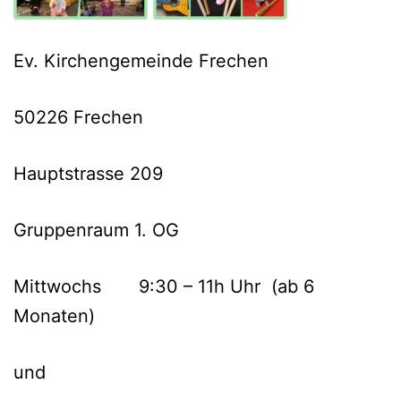
Ev. Kirchengemeinde Frechen
50226 Frechen
Hauptstrasse 209
Gruppenraum 1. OG
Mittwochs 9:30 – 11h Uhr (ab 6
Monaten)
und