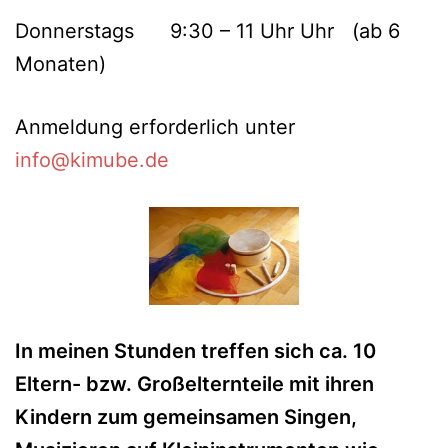
Donnerstags 9:30 – 11 Uhr Uhr (ab 6
Monaten)
Anmeldung erforderlich unter
info@kimube.de
In meinen Stunden treffen sich ca. 10
Eltern- bzw. Großelternteile mit ihren
Kindern zum gemeinsamen Singen,