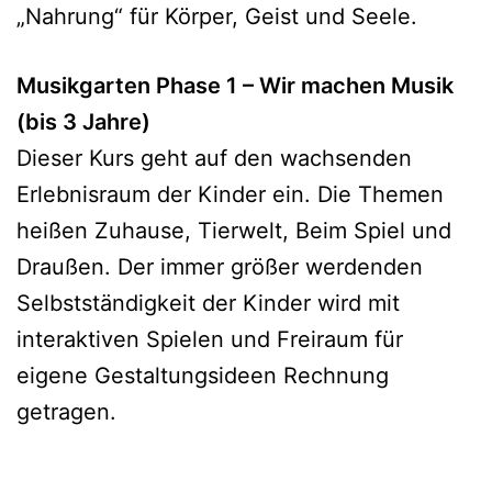
„Nahrung“ für Körper, Geist und Seele.
Musikgarten Phase 1 – Wir machen Musik
(bis 3 Jahre)
Dieser Kurs geht auf den wachsenden
Erlebnisraum der Kinder ein. Die Themen
heißen Zuhause, Tierwelt, Beim Spiel und
Draußen. Der immer größer werdenden
Selbstständigkeit der Kinder wird mit
interaktiven Spielen und Freiraum für
eigene Gestaltungsideen Rechnung
getragen.