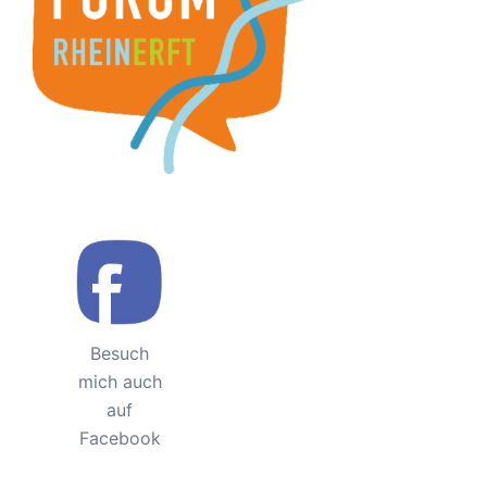
Besuch
mich auch
auf
Facebook